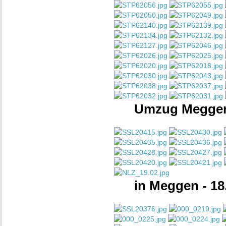
Umzug Meggen 
in Meggen - 18