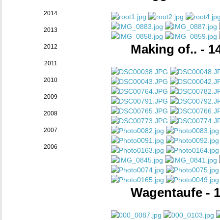
2014
2013
Making of.. - 1
2012
2011
2010
2009
2008
2007
2006
Wagentaufe - 1