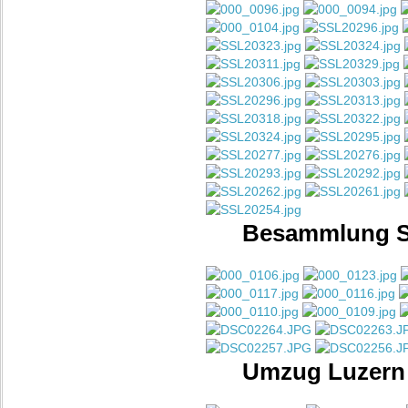
Besammlung S
Umzug Luzern 