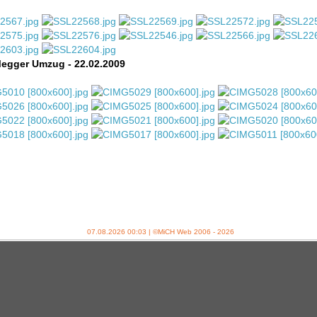
egger Umzug - 22.02.2009
07.08.2026 00:03 | ©MiCH Web 2006 - 2026