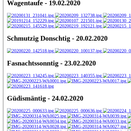
Wagentaufe - 19.02.2020
Schmutzig Donschtig - 20.02.2020
Fasnachtssonntig - 23.02.2020
Güdismäntig - 24.02.2020