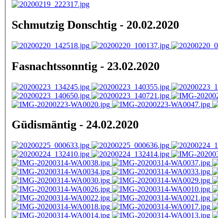
Schmutzig Donschtig - 20.02.2020
Fasnachtssonntig - 23.02.2020
Güdismäntig - 24.02.2020