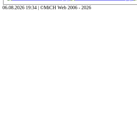
06.08.2026 19:34 | ©MiCH Web 2006 - 2026