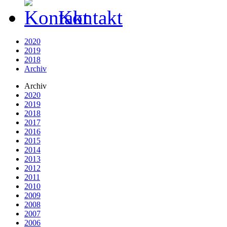
Kontakt
2020
2019
2018
Archiv
Archiv
2020
2019
2018
2017
2016
2015
2014
2013
2012
2011
2010
2009
2008
2007
2006