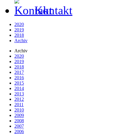
Kontakt
2020
2019
2018
Archiv
Archiv
2020
2019
2018
2017
2016
2015
2014
2013
2012
2011
2010
2009
2008
2007
2006